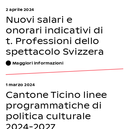
2 aprile 2024
Nuovi salari e
onorari indicativi di
t. Professioni dello
spettacolo Svizzera
Maggiori informazioni
1 marzo 2024
Cantone Ticino linee
programmatiche di
politica culturale
2024-2027