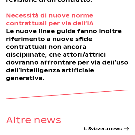
Necessità di nuove norme
contrattuali per via dell‘IA
Le nuove linee guida fanno inoltre
riferimento a nuove sfide
contrattuali non ancora
disciplinate, che attori/attrici
dovranno affrontare per via dell’uso
dell’intelligenza artificiale
generativa.
Altre news
t. Svizzera news