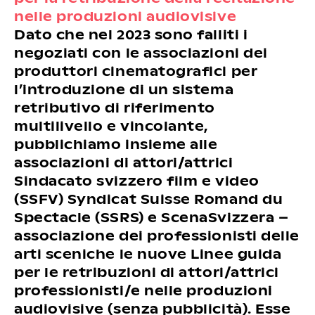
nelle produzioni audiovisive
Dato che nel 2023 sono falliti i
negoziati con le associazioni dei
produttori cinematografici per
l’introduzione di un sistema
retributivo di riferimento
multilivello e vincolante,
pubblichiamo insieme alle
associazioni di attori/attrici
Sindacato svizzero film e video
(SSFV) Syndicat Suisse Romand du
Spectacle (SSRS) e ScenaSvizzera –
associazione dei professionisti delle
arti sceniche le nuove Linee guida
per le retribuzioni di attori/attrici
professionisti/e nelle produzioni
audiovisive (senza pubblicità). Esse