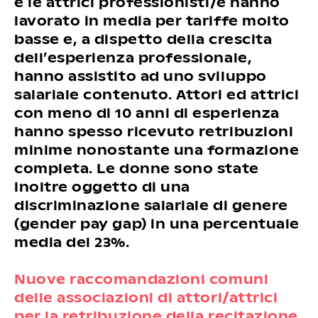
e le attrici professionisti/e hanno
lavorato in media per tariffe molto
basse e, a dispetto della crescita
dell’esperienza professionale,
hanno assistito ad uno sviluppo
salariale contenuto. Attori ed attrici
con meno di 10 anni di esperienza
hanno spesso ricevuto retribuzioni
minime nonostante una formazione
completa. Le donne sono state
inoltre oggetto di una
discriminazione salariale di genere
(gender pay gap) in una percentuale
media del 23%.
Nuove raccomandazioni comuni
delle associazioni di attori/attrici
per la retribuzione della recitazione