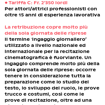
• Tariffa C: Fr. 2'350 lordi
Per attori/attrici professionisti con
oltre 15 anni di esperienza lavorativa
La retribuzione copre molto più
della sola giornata delle riprese
Il termine ‛ingaggio giornaliero’
utilizzato a livello nazionale ed
internazionale per la recitazione
cinematografica è fuorviante. Un
ingaggio comprende molto più della
sola giornata delle riprese: occorre
tenere in considerazione tutta la
preparazione come lo studio del
testo, lo sviluppo del ruolo, le prove
trucco e costumi, così come le
prove di recitazione, oltre ad una