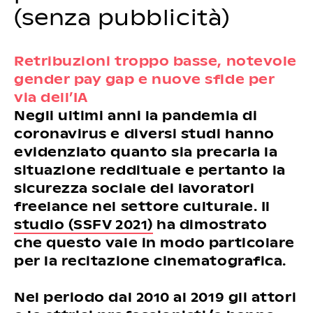
(senza pubblicità)
Retribuzioni troppo basse, notevole
gender pay gap e nuove sfide per
via dell’IA
Negli ultimi anni la pandemia di
coronavirus e diversi studi hanno
evidenziato quanto sia precaria la
situazione reddituale e pertanto la
sicurezza sociale dei lavoratori
freelance nel settore culturale. Il
studio (SSFV 2021)
ha dimostrato
che questo vale in modo particolare
per la recitazione cinematografica.
Nel periodo dal 2010 al 2019 gli attori