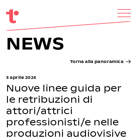
NEWS
Torna alla panoramica
3 aprile 2024
Nuove linee guida per
le retribuzioni di
attori/attrici
professionisti/e nelle
produzioni audiovisive