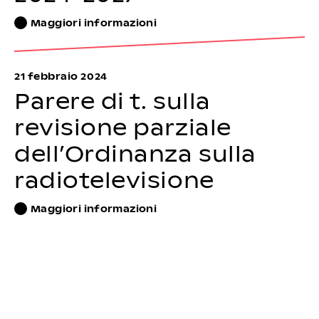
Maggiori informazioni
21 febbraio 2024
Parere di t. sulla
revisione parziale
dell’Ordinanza sulla
radiotelevisione
Maggiori informazioni