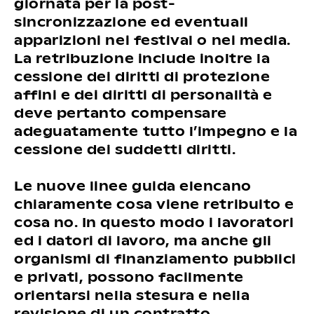
giornata per la post-
sincronizzazione ed eventuali
apparizioni nei festival o nei media.
La retribuzione include inoltre la
cessione dei diritti di protezione
affini e dei diritti di personalità e
deve pertanto compensare
adeguatamente tutto l’impegno e la
cessione dei suddetti diritti.
Le nuove linee guida elencano
chiaramente cosa viene retribuito e
cosa no. In questo modo i lavoratori
ed i datori di lavoro, ma anche gli
organismi di finanziamento pubblici
e privati, possono facilmente
orientarsi nella stesura e nella
revisione di un contratto.