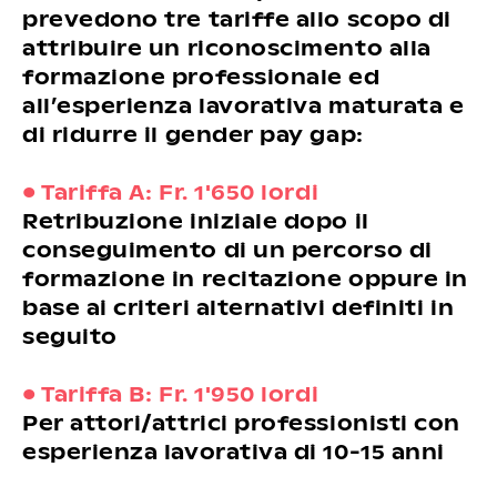
prevedono tre tariffe allo scopo di
attribuire un riconoscimento alla
formazione professionale ed
all’esperienza lavorativa maturata e
di ridurre il gender pay gap:
• Tariffa A: Fr. 1'650 lordi
Retribuzione iniziale dopo il
conseguimento di un percorso di
formazione in recitazione oppure in
base ai criteri alternativi definiti in
seguito
• Tariffa B: Fr. 1'950 lordi
Per attori/attrici professionisti con
esperienza lavorativa di 10-15 anni