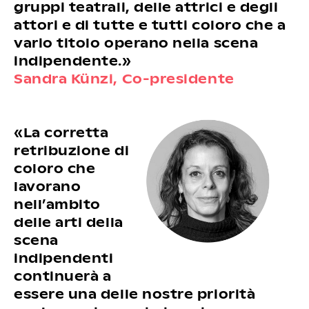
gruppi teatrali, delle attrici e degli
attori e di tutte e tutti coloro che a
vario titolo operano nella scena
indipendente.»
Sandra Künzi,
Co-presidente
«La corretta
retribuzione di
coloro che
lavorano
nell’ambito
delle arti della
scena
indipendenti
continuerà a
essere una delle nostre priorità