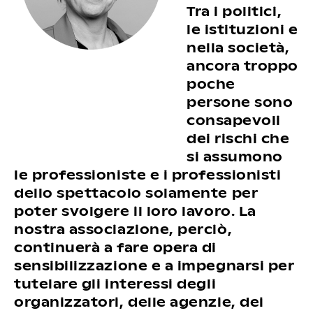
Tra i politici,
le istituzioni e
nella società,
ancora troppo
poche
persone sono
consapevoli
dei rischi che
si assumono
le professioniste e i professionisti
dello spettacolo solamente per
poter svolgere il loro lavoro. La
nostra associazione, perciò,
continuerà a fare opera di
sensibilizzazione e a impegnarsi per
tutelare gli interessi degli
organizzatori, delle agenzie, dei