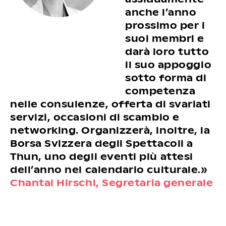
anche l’anno
prossimo per i
suoi membri e
darà loro tutto
il suo appoggio
sotto forma di
competenza
nelle consulenze, offerta di svariati
servizi, occasioni di scambio e
networking. Organizzerà, inoltre, la
Borsa Svizzera degli Spettacoli a
Thun, uno degli eventi più attesi
dell’anno nel calendario culturale.»
Chantal Hirschi,
Segretaria generale