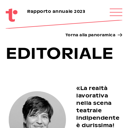
Rapporto annuale 2023
Torna alla panoramica
EDITORIALE
«La realtà
lavorativa
nella scena
teatrale
indipendente
è durissima!