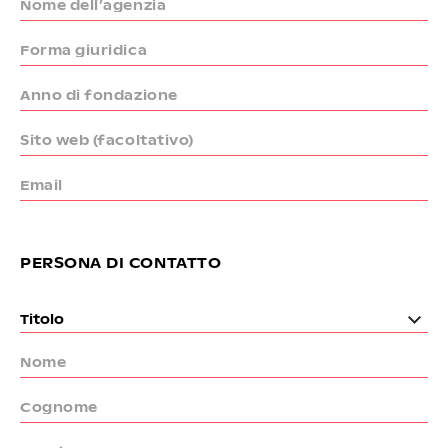
Nome dell’agenzia
Forma giuridica
Anno di fondazione
Sito web (facoltativo)
Email
PERSONA DI CONTATTO
Nome
Cognome