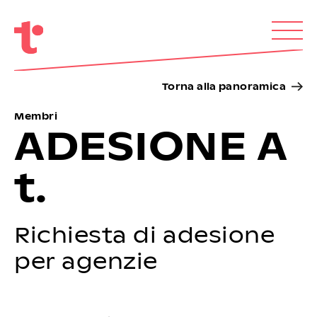
Torna alla panoramica
Membri
ADESIONE A
t.
Richiesta di adesione
per agenzie