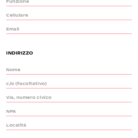
Funzione
Cellulare
Email
INDIRIZZO
Nome
c/o (facoltativo)
Via, numero civico
NPA
Località