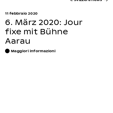
11 febbraio 2020
6. März 2020: Jour
fixe mit Bühne
Aarau
Maggiori informazioni