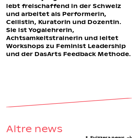
lebt freischaffend in der Schweiz
und arbeitet als Performerin,
Cellistin, Kuratorin und Dozentin.
Sie ist Yogalehrerin,
Achtsamkeitstrainerin und leitet
Workshops zu Feminist Leadership
und der DasArts Feedback Methode.
Altre news
t. Svizzera news