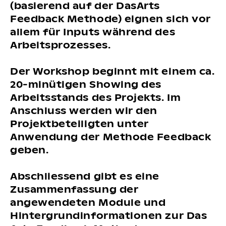
(basierend auf der DasArts
Feedback Methode) eignen sich vor
allem für Inputs während des
Arbeitsprozesses.
Der Workshop beginnt mit einem ca.
20-minütigen Showing des
Arbeitsstands des Projekts. Im
Anschluss werden wir den
Projektbeteiligten unter
Anwendung der Methode Feedback
geben.
Abschliessend gibt es eine
Zusammenfassung der
angewendeten Module und
Hintergrundinformationen zur Das