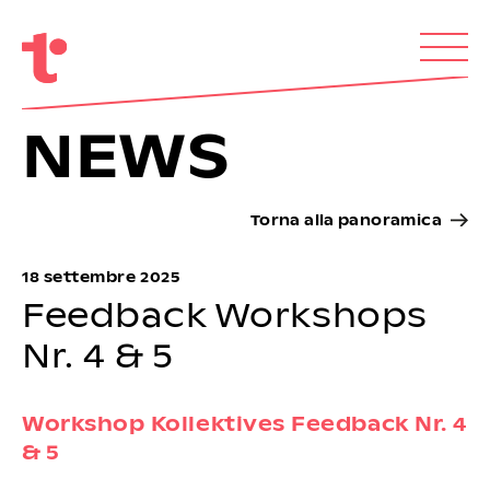
NEWS
Torna alla panoramica
18 settembre 2025
Feedback Workshops
Nr. 4 & 5
Workshop Kollektives Feedback Nr. 4
& 5