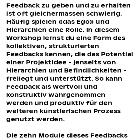
Feedback zu geben und zu erhalten
ist oft gleichermassen schwierig.
Häufig spielen «das Ego» und
Hierarchien eine Rolle. In diesem
Workshop lernst du eine Form des
kollektiven, strukturierten
Feedbacks kennen, die das Potential
einer Projektidee - jenseits von
Hierarchien und Befindlichkeiten -
freilegt und unterstützt. So kann
Feedback als wertvoll und
konstruktiv wahrgenommen
werden und produktiv für den
weiteren künstlerischen Prozess
genutzt werden.
Die zehn Module dieses Feedbacks